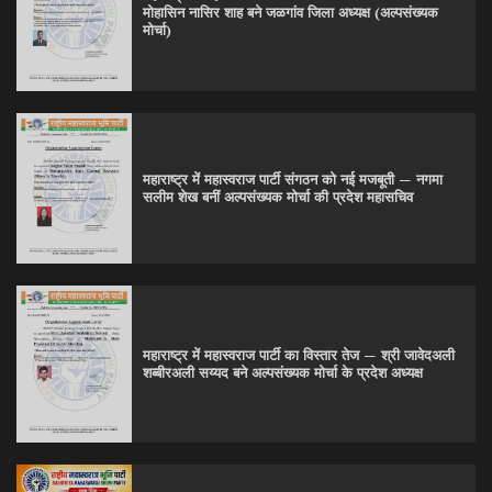
मोहासिन नासिर शाह बने जळगांव जिला अध्यक्ष (अल्पसंख्यक
मोर्चा)
महाराष्ट्र में महास्वराज पार्टी संगठन को नई मजबूती — नगमा
सलीम शेख बनीं अल्पसंख्यक मोर्चा की प्रदेश महासचिव
महाराष्ट्र में महास्वराज पार्टी का विस्तार तेज — श्री जावेदअली
शब्बीरअली सय्यद बने अल्पसंख्यक मोर्चा के प्रदेश अध्यक्ष