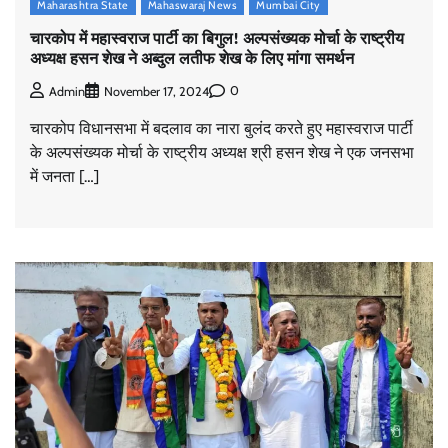
Maharashtra State
Mahaswaraj News
Mumbai City
चारकोप में महास्वराज पार्टी का बिगुल! अल्पसंख्यक मोर्चा के राष्ट्रीय
अध्यक्ष हसन शेख ने अब्दुल लतीफ शेख के लिए मांगा समर्थन
0
Admin
November 17, 2024
चारकोप विधानसभा में बदलाव का नारा बुलंद करते हुए महास्वराज पार्टी
के अल्पसंख्यक मोर्चा के राष्ट्रीय अध्यक्ष श्री हसन शेख ने एक जनसभा
में जनता […]