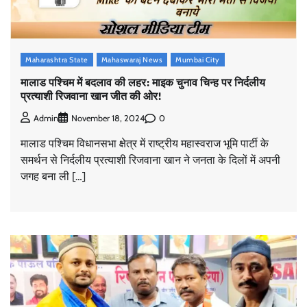
Maharashtra State
Mahaswaraj News
Mumbai City
मालाड पश्चिम में बदलाव की लहर: माइक चुनाव चिन्ह पर निर्दलीय
प्रत्याशी रिजवाना खान जीत की ओर!
0
Admin
November 18, 2024
मालाड पश्चिम विधानसभा क्षेत्र में राष्ट्रीय महास्वराज भूमि पार्टी के
समर्थन से निर्दलीय प्रत्याशी रिजवाना खान ने जनता के दिलों में अपनी
जगह बना ली […]