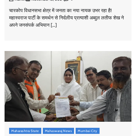
चारकोप विधानसभा क्षेत्र में जनता का नया नायक उभर रहा है!
महास्वराज पार्टी के समर्थन से निर्दलीय प्रत्याशी अब्दुल लतीफ शेख ने
अपने जनसंपर्क अभियान […]
Maharashtra State
Mahaswaraj News
Mumbai City