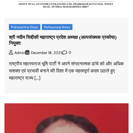
Maharashtra State
Mahaswaraj News
श्री नदीम सिद्दीकी महाराष्ट्र प्रदेश अध्यक्ष (अल्पसंख्यक प्रकोष्ठ)
नियुक्त
0
Admin
December 18, 2025
राष्ट्रीय महास्वराज भूमि पार्टी ने अपने संगठनात्मक ढांचे को और अधिक
सशक्त एवं प्रभावी बनाने की दिशा में एक महत्वपूर्ण कदम उठाते हुए
महाराष्ट्र राज्य […]