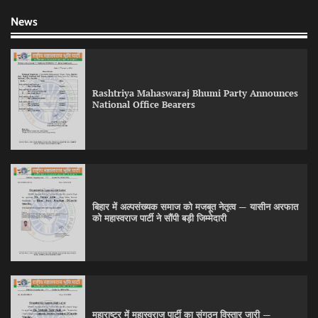
News
Rashtriya Mahaswaraj Bhumi Party Announces
National Office Bearers
बिहार में अल्पसंख्यक समाज को मजबूत नेतृत्व — यासीन अरफात
को महास्वराज पार्टी ने सौंपी बड़ी जिम्मेदारी
महाराष्ट्र में महास्वराज पार्टी का संगठन विस्तार जारी —