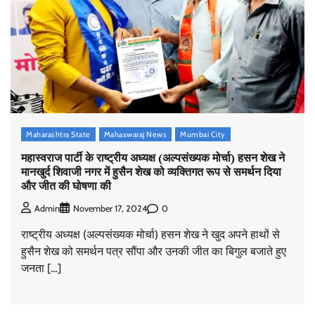
Maharashtra State
Mahaswaraj News
Mumbai City
महास्वराज पार्टी के राष्ट्रीय अध्यक्ष (अल्पसंख्यक मोर्चा) हसन शेख ने
मानखुर्द शिवाजी नगर में हुसैन शेख को व्यक्तिगत रूप से समर्थन दिया
और जीत की घोषणा की
0
Admin
November 17, 2024
राष्ट्रीय अध्यक्ष (अल्पसंख्यक मोर्चा) हसन शेख ने खुद अपने हाथों से
हुसैन शेख को समर्थन पत्र सौंपा और उनकी जीत का बिगुल बजाते हुए
जनता […]