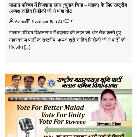
मालाड पश्चिम में रिजवाना खान (चुनाव चिन्ह – माइक) के लिए राष्ट्रीय
अध्यक्ष शाहिद सिद्दीकी जी ने मांगा वोट
0
Admin
November 18, 2024
मालाड पश्चिम विधानसभा में बदलाव की लहर को और तेज करते हुए
महास्वराज पार्टी के राष्ट्रीय अध्यक्ष श्री शाहिद सिद्दीकी जी ने पार्टी की
निर्दलीय […]