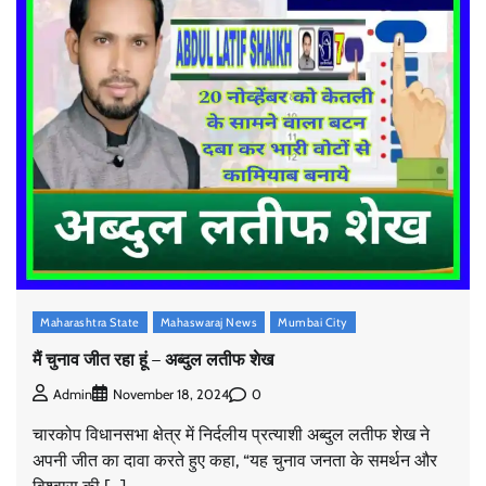
Maharashtra State
Mahaswaraj News
Mumbai City
मैं चुनाव जीत रहा हूं – अब्दुल लतीफ शेख
0
Admin
November 18, 2024
चारकोप विधानसभा क्षेत्र में निर्दलीय प्रत्याशी अब्दुल लतीफ शेख ने
अपनी जीत का दावा करते हुए कहा, “यह चुनाव जनता के समर्थन और