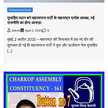
Maharashtra State
मुजाहिद पठान बने महास्वराज पार्टी के महाराष्ट्र प्रदेश अध्यक्ष, नई
राजनीति का होगा आगाज़!
0
Admin
April 2, 2025
मुंबई, 2 अप्रैल 2025 – महाराष्ट्र की सियासत में एक नए दौर की
शुरुआत हो गई है! महास्वराज पार्टी ने युवा और ऊर्जावान नेता मुजाहिद
[…]