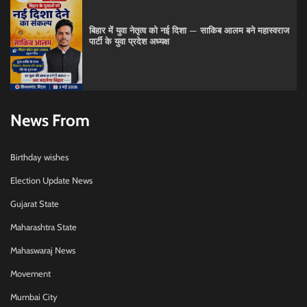
बिहार में युवा नेतृत्व को नई दिशा — साकिब आलम बने महास्वराज
पार्टी के युवा प्रदेश अध्यक्ष
News From
Birthday wishes
Election Update News
Gujarat State
Maharashtra State
Mahaswaraj News
Movement
Mumbai City