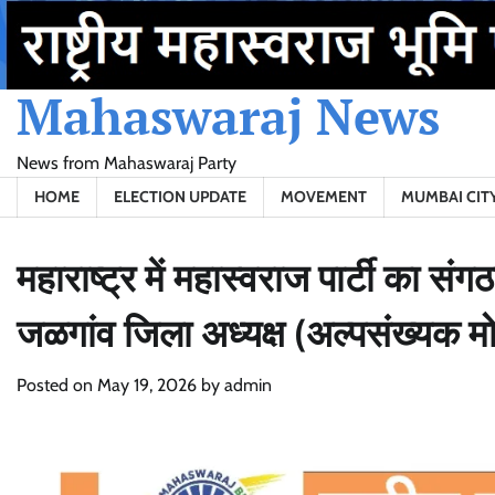
Skip
to
content
Mahaswaraj News
News from Mahaswaraj Party
HOME
ELECTION UPDATE
MOVEMENT
MUMBAI CIT
महाराष्ट्र में महास्वराज पार्टी का 
जळगांव जिला अध्यक्ष (अल्पसंख्यक मोर
Posted on
May 19, 2026
by
admin