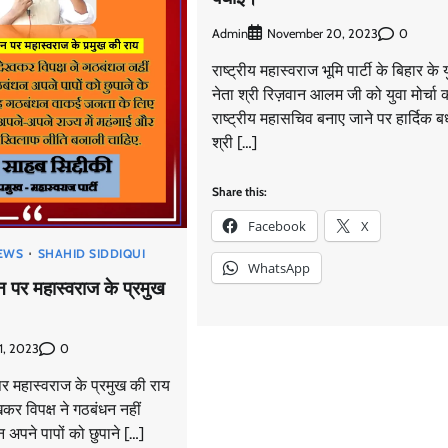
Admin
0
November 20, 2023
राष्ट्रीय महास्वराज भूमि पार्टी के बिहार के 
नेता श्री रिज़वान आलम जी को युवा मोर्चा 
राष्ट्रीय महासचिव बनाए जाने पर हार्दिक 
श्री […]
Share this:
Facebook
X
EWS
SHAHID SIDDIQUI
WhatsApp
धन पर महास्वराज के प्रमुख
0
1, 2023
पर महास्वराज के प्रमुख की राय
कर विपक्ष ने गठबंधन नहीं
 अपने पापों को छुपाने […]