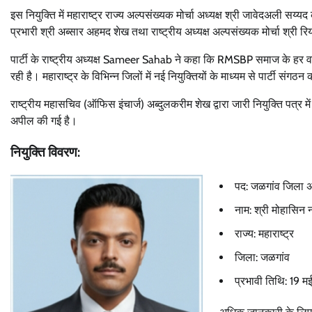
इस नियुक्ति में महाराष्ट्र राज्य अल्पसंख्यक मोर्चा अध्यक्ष श्री जावेदअली सय्यद
प्रभारी श्री अब्सार अहमद शेख तथा राष्ट्रीय अध्यक्ष अल्पसंख्यक मोर्चा श्री 
पार्टी के राष्ट्रीय अध्यक्ष Sameer Sahab ने कहा कि RMSBP समाज के हर व
रही है। महाराष्ट्र के विभिन्न जिलों में नई नियुक्तियों के माध्यम से पार्टी
राष्ट्रीय महासचिव (ऑफिस इंचार्ज) अब्दुलकरीम शेख द्वारा जारी नियुक्ति पत्र म
अपील की गई है।
नियुक्ति विवरण:
पद: जळगांव जिला अध्
नाम: श्री मोहासिन 
राज्य: महाराष्ट्र
जिला: जळगांव
प्रभावी तिथि: 19 