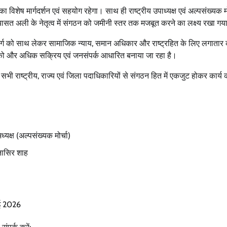
 का विशेष मार्गदर्शन एवं सहयोग रहेगा। साथ ही राष्ट्रीय उपाध्यक्ष एवं अल्पसंख्यक मो
रियासत अली के नेतृत्व में संगठन को जमीनी स्तर तक मजबूत करने का लक्ष्य रखा गय
र्ग को साथ लेकर सामाजिक न्याय, समान अधिकार और राष्ट्रहित के लिए लगातार 
 संगठन को और अधिक सक्रिय एवं जनसंपर्क आधारित बनाया जा रहा है।
ें सभी राष्ट्रीय, राज्य एवं जिला पदाधिकारियों से संगठन हित में एकजुट होकर कार्य
यक्ष (अल्पसंख्यक मोर्चा)
नासिर शाह
मई 2026