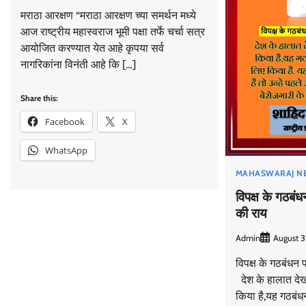
मराठा आरक्षण “मराठा आरक्षण च्या समर्थन मध्ये
आज राष्ट्रीय महास्वराज भूमी पक्षा तर्फे चर्चा सत्र
आयोजित करण्यात येत आहे कृपया सर्व
नागरिकांना विनंती आहे कि […]
Share this:
Facebook
X
WhatsApp
MAHASWARAJ N
विपक्ष के गठबं
की राय
Admin
August 3
विपक्ष के गठबंधन 
देश के हालात देख
किया है,यह गठबंधन