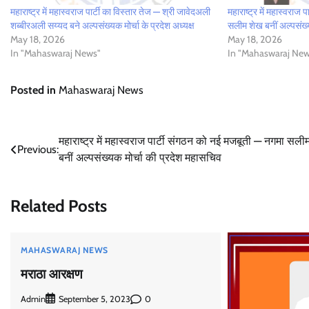
महाराष्ट्र में महास्वराज पार्टी का विस्तार तेज — श्री जावेदअली
महाराष्ट्र में महास्वराज
शब्बीरअली सय्यद बने अल्पसंख्यक मोर्चा के प्रदेश अध्यक्ष
सलीम शेख बनीं अल्पसंख्
May 18, 2026
May 18, 2026
In "Mahaswaraj News"
In "Mahaswaraj New
Posted in
Mahaswaraj News
Post
महाराष्ट्र में महास्वराज पार्टी संगठन को नई मजबूती — नगमा सली
Previous:
बनीं अल्पसंख्यक मोर्चा की प्रदेश महासचिव
navigation
Related Posts
MAHASWARAJ NEWS
मराठा आरक्षण
Admin
0
September 5, 2023