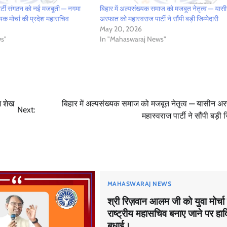
 पार्टी संगठन को नई मजबूती — नगमा
बिहार में अल्पसंख्यक समाज को मजबूत नेतृत्व — यास
यक मोर्चा की प्रदेश महासचिव
अरफात को महास्वराज पार्टी ने सौंपी बड़ी जिम्मेदारी
May 20, 2026
s"
In "Mahaswaraj News"
म शेख
बिहार में अल्पसंख्यक समाज को मजबूत नेतृत्व — यासीन अ
Next:
महास्वराज पार्टी ने सौंपी बड़ी ज
MAHASWARAJ NEWS
श्री रिज़वान आलम जी को युवा मोर्चा
राष्ट्रीय महासचिव बनाए जाने पर हार्
बधाई।