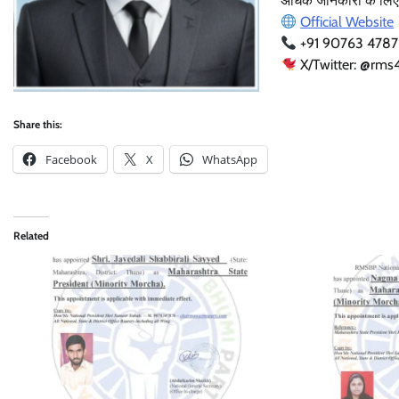
अधिक जानकारी के लिए स
Official Website
+91 90763 478
X/Twitter: @rms
Share this:
Facebook
X
WhatsApp
Related