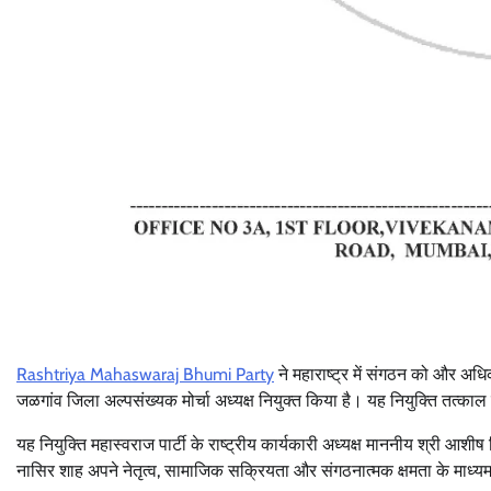
Rashtriya Mahaswaraj Bhumi Party
ने महाराष्ट्र में संगठन को और अधि
जळगांव जिला अल्पसंख्यक मोर्चा अध्यक्ष नियुक्त किया है। यह नियुक्ति तत्काल
यह नियुक्ति महास्वराज पार्टी के राष्ट्रीय कार्यकारी अध्यक्ष माननीय श्री आशीष स
नासिर शाह अपने नेतृत्व, सामाजिक सक्रियता और संगठनात्मक क्षमता के माध्यम से