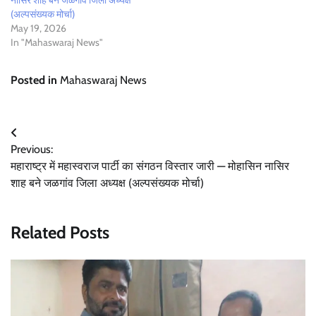
नासिर शाह बने जळगांव जिला अध्यक्ष
(अल्पसंख्यक मोर्चा)
May 19, 2026
In "Mahaswaraj News"
Posted in
Mahaswaraj News
Post
Previous:
navigation
महाराष्ट्र में महास्वराज पार्टी का संगठन विस्तार जारी — मोहासिन नासिर
शाह बने जळगांव जिला अध्यक्ष (अल्पसंख्यक मोर्चा)
Related Posts