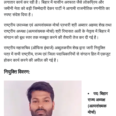
लगातार कार्य कर रही है। बिहार में यासीन अरफात जैसे लोकप्रिय और
जमीनी नेता को बड़ी जिम्मेदारी देकर पार्टी ने आगामी राजनीतिक रणनीति का
स्पष्ट संदेश दिया है।
राष्ट्रीय उपाध्यक्ष एवं अल्पसंख्यक मोर्चा प्रभारी श्री अब्सार अहमद शेख तथा
राष्ट्रीय अध्यक्ष (अल्पसंख्यक मोर्चा) श्री रियासत अली के नेतृत्व में बिहार में
संगठन को बूथ स्तर तक मजबूत करने की तैयारी तेज कर दी गई है।
राष्ट्रीय महासचिव (ऑफिस इंचार्ज) अब्दुलकरीम शेख द्वारा जारी नियुक्ति
पत्र में सभी राष्ट्रीय, राज्य एवं जिला पदाधिकारियों से संगठन हित में एकजुट
होकर कार्य करने की अपील की गई है।
नियुक्ति विवरण:
पद: बिहार
राज्य अध्यक्ष
(अल्पसंख्यक
मोर्चा)