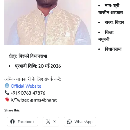
नाम: श्री
यासीन अरफात
राज्य: बिहार
जिला:
मधुबनी
विधानसभा
क्षेत्र: बिस्फी विधानसभा
प्रभावी तिथि: 20 मई 2026
अधिक जानकारी के लिए संपर्क करें:
Official Website
+91 90763 47876
X/Twitter: @rms4bharat
Share this:
Facebook
X
WhatsApp