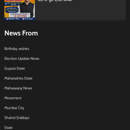
News From
Birthday wishes
Election Update News
Gujarat State
Maharashtra State
Mahaswaraj News
Movement
Mumbai City
Shahid Siddiqui
State