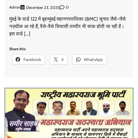
Admin
0
December 23, 2025
मुंबई के वार्ड 122 में बृहन्मुंबई महानगरपालिका (BMC) चुनाव जैसे-जैसे
नज़दीक आ रहे हैं, वैसे-वैसे सियासी तस्वीर भी साफ़ होती जा रही है।
इस वार्ड […]
Share this:
Facebook
X
WhatsApp