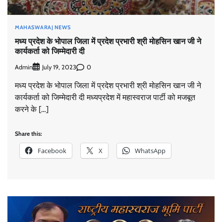
MAHASWARAJ NEWS
मध्य प्रदेश के भोपाल जिला में प्रदेश प्रभारी श्री मोहसिन खान जी ने
कार्यकर्ता को जिम्मेदारी दी
Admin
0
July 19, 2023
मध्य प्रदेश के भोपाल जिला में प्रदेश प्रभारी श्री मोहसिन खान जी ने
कार्यकर्ता को जिम्मेदारी दी मध्यप्रदेश में महास्वराज पार्टी को मजबूत
करने के […]
Share this:
Facebook
X
WhatsApp