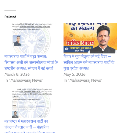
Related
महास्वराज पार्टी में बड़ा फैसला:
बिहार में युवा नेतृत्व को नई दिशा —
रियासत अली बने अल्पसंख्यक मोर्चा के
साकिब आलम बने महास्वराज पार्टी के
राष्ट्रीय अध्यक्ष, संगठन में नई ऊर्जा
युवा प्रदेश अध्यक्ष
March 8, 2026
May 5, 2026
In "Mahaswaraj News"
In "Mahaswaraj News"
महाराष्ट्र में महास्वराज पार्टी का
संगठन विस्तार जारी — मोहासिन