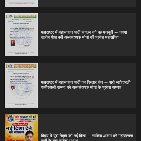
महाराष्ट्र में महास्वराज पार्टी संगठन को नई मजबूती — नगमा
सलीम शेख बनीं अल्पसंख्यक मोर्चा की प्रदेश महासचिव
महाराष्ट्र में महास्वराज पार्टी का विस्तार तेज — श्री जावेदअली
शब्बीरअली सय्यद बने अल्पसंख्यक मोर्चा के प्रदेश अध्यक्ष
बिहार में युवा नेतृत्व को नई दिशा — साकिब आलम बने महास्वराज
पार्टी के युवा प्रदेश अध्यक्ष