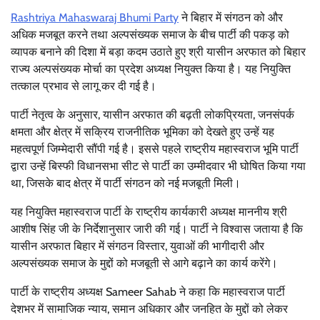
Rashtriya Mahaswaraj Bhumi Party
ने बिहार में संगठन को और
अधिक मजबूत करने तथा अल्पसंख्यक समाज के बीच पार्टी की पकड़ को
व्यापक बनाने की दिशा में बड़ा कदम उठाते हुए श्री यासीन अरफात को बिहार
राज्य अल्पसंख्यक मोर्चा का प्रदेश अध्यक्ष नियुक्त किया है। यह नियुक्ति
तत्काल प्रभाव से लागू कर दी गई है।
पार्टी नेतृत्व के अनुसार, यासीन अरफात की बढ़ती लोकप्रियता, जनसंपर्क
क्षमता और क्षेत्र में सक्रिय राजनीतिक भूमिका को देखते हुए उन्हें यह
महत्वपूर्ण जिम्मेदारी सौंपी गई है। इससे पहले राष्ट्रीय महास्वराज भूमि पार्टी
द्वारा उन्हें बिस्फी विधानसभा सीट से पार्टी का उम्मीदवार भी घोषित किया गया
था, जिसके बाद क्षेत्र में पार्टी संगठन को नई मजबूती मिली।
यह नियुक्ति महास्वराज पार्टी के राष्ट्रीय कार्यकारी अध्यक्ष माननीय श्री
आशीष सिंह जी के निर्देशानुसार जारी की गई। पार्टी ने विश्वास जताया है कि
यासीन अरफात बिहार में संगठन विस्तार, युवाओं की भागीदारी और
अल्पसंख्यक समाज के मुद्दों को मजबूती से आगे बढ़ाने का कार्य करेंगे।
पार्टी के राष्ट्रीय अध्यक्ष Sameer Sahab ने कहा कि महास्वराज पार्टी
देशभर में सामाजिक न्याय, समान अधिकार और जनहित के मुद्दों को लेकर