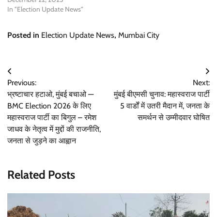
In "Election Update News"
Posted in
Election Update News
,
Mumbai City
Post
Previous:
Next:
navigation
भ्रष्टाचार हटाओ, मुंबई बचाओ —
मुंबई बीएमसी चुनाव: महास्वराज पार्टी
BMC Election 2026 के लिए
5 वार्डों में उतरी मैदान में, जनता के
महास्वराज पार्टी का बिगुल – रमेश
समर्थन से उम्मीदवार घोषित
जाधव के नेतृत्व में मुद्दों की राजनीति,
जनता से जुड़ने का आह्वान
Related Posts