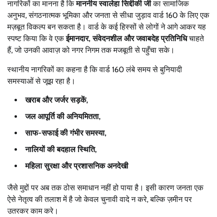
नागरिकों का मानना है कि
माननीय स्वालेहा सिद्दीकी जी
का सामाजिक
अनुभव, संगठनात्मक भूमिका और जनता से सीधा जुड़ाव वार्ड 160 के लिए एक
मज़बूत विकल्प बन सकता है। वार्ड के कई हिस्सों से लोगों ने आगे आकर यह
स्पष्ट किया कि वे एक
ईमानदार, संवेदनशील और जवाबदेह प्रतिनिधि
चाहते
हैं, जो उनकी आवाज़ को नगर निगम तक मजबूती से पहुँचा सके।
स्थानीय नागरिकों का कहना है कि वार्ड 160 लंबे समय से बुनियादी
समस्याओं से जूझ रहा है।
खराब और जर्जर सड़कें,
जल आपूर्ति की अनियमितता,
साफ-सफाई की गंभीर समस्या,
नालियों की बदहाल स्थिति,
महिला सुरक्षा और प्रशासनिक अनदेखी
जैसे मुद्दों पर अब तक ठोस समाधान नहीं हो पाया है। इसी कारण जनता एक
ऐसे नेतृत्व की तलाश में है जो केवल चुनावी वादे न करे, बल्कि ज़मीन पर
उतरकर काम करे।