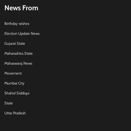
News From
Birthday wishes
Election Update News
Gujarat State
Maharashtra State
Mahaswaraj News
Movement
Mumbai City
Shahid Siddiqui
State
Uttar Pradesh