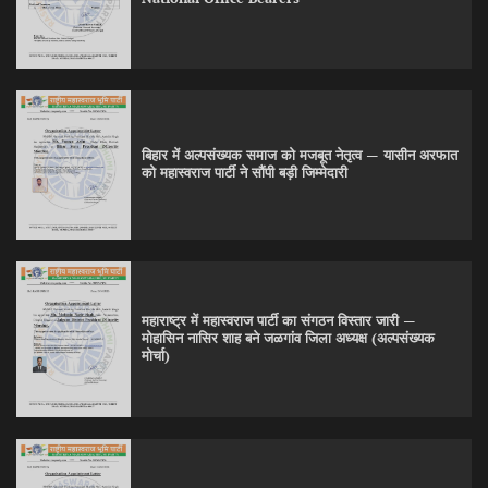
बिहार में अल्पसंख्यक समाज को मजबूत नेतृत्व — यासीन अरफात
को महास्वराज पार्टी ने सौंपी बड़ी जिम्मेदारी
महाराष्ट्र में महास्वराज पार्टी का संगठन विस्तार जारी —
मोहासिन नासिर शाह बने जळगांव जिला अध्यक्ष (अल्पसंख्यक
मोर्चा)