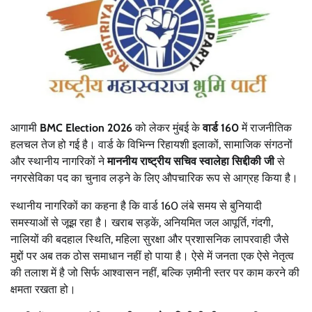
आगामी
BMC Election 2026
को लेकर मुंबई के
वार्ड 160
में राजनीतिक
हलचल तेज हो गई है। वार्ड के विभिन्न रिहायशी इलाकों, सामाजिक संगठनों
और स्थानीय नागरिकों ने
माननीय राष्ट्रीय सचिव स्वालेहा सिद्दीकी जी
से
नगरसेविका पद का चुनाव लड़ने के लिए औपचारिक रूप से आग्रह किया है।
स्थानीय नागरिकों का कहना है कि वार्ड 160 लंबे समय से बुनियादी
समस्याओं से जूझ रहा है। खराब सड़कें, अनियमित जल आपूर्ति, गंदगी,
नालियों की बदहाल स्थिति, महिला सुरक्षा और प्रशासनिक लापरवाही जैसे
मुद्दों पर अब तक ठोस समाधान नहीं हो पाया है। ऐसे में जनता एक ऐसे नेतृत्व
की तलाश में है जो सिर्फ आश्वासन नहीं, बल्कि ज़मीनी स्तर पर काम करने की
क्षमता रखता हो।