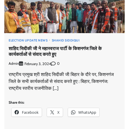
ELECTION UPDATE NEWS
SHAHID SIDDIQUI
शाहिद सिद्दीकी जी ने महास्वराज पार्टी के किशनगंज जिले के
कार्यकर्ताओं से संवाद करते हुए
Admin
0
February 3, 2024
राष्ट्रीय प्रमुख श्री शाहिद सिद्दीकी जी बिहार के दौरे पर, किशनगंज
जिले के सभी कार्यकर्ताओं से संवाद करते हुए : बिहार, किशनगंज:
राष्ट्रीय स्तरीय राजनीतिक […]
Share this:
Facebook
X
WhatsApp