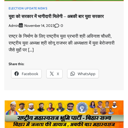
ELECTION UPDATE NEWS
युवा को सरकार में भागीदारी मिलेगी – अबकी बार युवा सरकार
Admin
0
November 14, 2023
राष्ट्र के निर्माण के लिए राष्ट्रीय युवा प्रभारी श्री अविनाश चौधरी,
राष्ट्रीय युवा अध्यक्ष श्री सोनू राजभर की अध्यक्षता में युवा बेरोजगारी
जैसे मुद्दों पर […]
Share this:
Facebook
X
WhatsApp