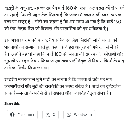
‘सूत्रों के अनुसार, यह जनसमर्थन वार्ड 160 के अलग-अलग इलाकों से सामने
आ रहा है, जिससे यह संकेत मिलता है कि जनता में बदलाव की इच्छा व्यापक
स्तर पर मौजूद है। लोगों का कहना है कि अब समय आ गया है कि वार्ड 160
को ऐसा नेतृत्व मिले जो विकास और पारदर्शिता को प्राथमिकता दे।
इस अवसर पर माननीय राष्ट्रीय सचिव स्वालेहा सिद्दीकी जी ने जनता की
भावनाओं का सम्मान करते हुए कहा कि वे इस आग्रह को गंभीरता से ले रही
हैं। उन्होंने यह भी कहा कि वार्ड 160 की जनता की समस्याओं, अपेक्षाओं और
सुझावों पर गहन विचार किया जाएगा तथा पार्टी नेतृत्व से विचार-विमर्श के बाद
आगे का निर्णय लिया जाएगा।
राष्ट्रीय महास्वराज भूमि पार्टी
का मानना है कि जनता से उठी यह मांग
जनभागीदारी और मुद्दों की राजनीति
का स्पष्ट संकेत है। पार्टी का दृष्टिकोण
साफ है—जनता के भरोसे से ही सशक्त और जवाबदेह नेतृत्व संभव है।
Share this:
Facebook
X
WhatsApp