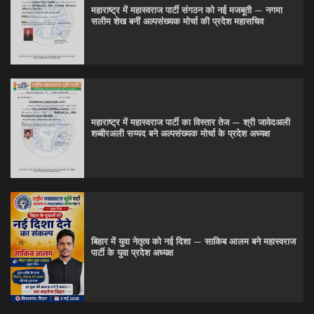
महाराष्ट्र में महास्वराज पार्टी संगठन को नई मजबूती — नगमा
सलीम शेख बनीं अल्पसंख्यक मोर्चा की प्रदेश महासचिव
महाराष्ट्र में महास्वराज पार्टी का विस्तार तेज — श्री जावेदअली
शब्बीरअली सय्यद बने अल्पसंख्यक मोर्चा के प्रदेश अध्यक्ष
बिहार में युवा नेतृत्व को नई दिशा — साकिब आलम बने महास्वराज
पार्टी के युवा प्रदेश अध्यक्ष