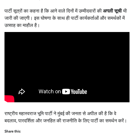
पार्टी सूत्रों का कहना है कि आने वाले दिनों में उम्मीदवारों की
अगली सूची
भी
जारी की जाएगी। इस घोषणा के साथ ही पार्टी कार्यकर्ताओं और समर्थकों में
उत्साह का माहौल है।
राष्ट्रीय महास्वराज भूमि पार्टी ने मुंबई की जनता से अपील की है कि वे
बदलाव, पारदर्शिता और जनहित की राजनीति के लिए पार्टी का समर्थन करें।
Share this: