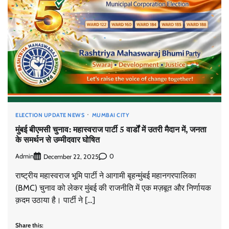
ELECTION UPDATE NEWS
MUMBAI CITY
मुंबई बीएमसी चुनाव: महास्वराज पार्टी 5 वार्डों में उतरी मैदान में, जनता
के समर्थन से उम्मीदवार घोषित
Admin
0
December 22, 2025
राष्ट्रीय महास्वराज भूमि पार्टी ने आगामी बृहन्मुंबई महानगरपालिका
(BMC) चुनाव को लेकर मुंबई की राजनीति में एक मज़बूत और निर्णायक
क़दम उठाया है। पार्टी ने […]
Share this: