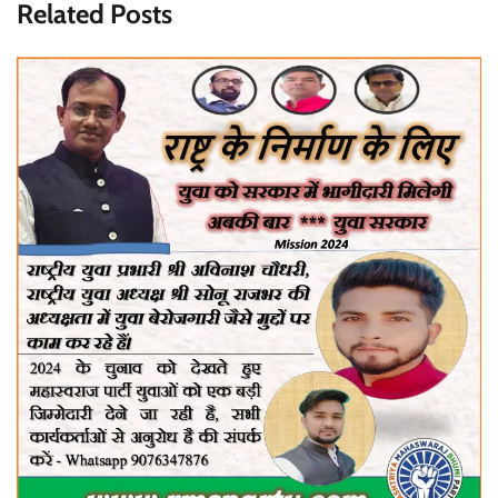
Related Posts