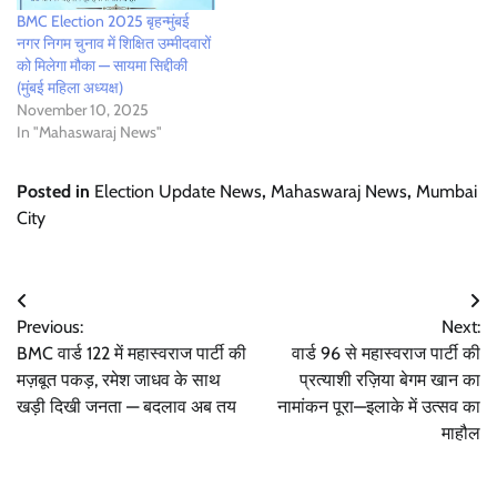
BMC Election 2025 बृहन्मुंबई
नगर निगम चुनाव में शिक्षित उम्मीदवारों
को मिलेगा मौका — सायमा सिद्दीकी
(मुंबई महिला अध्यक्ष)
November 10, 2025
In "Mahaswaraj News"
Posted in
Election Update News
,
Mahaswaraj News
,
Mumbai
City
Post
Previous:
Next:
navigation
BMC वार्ड 122 में महास्वराज पार्टी की
वार्ड 96 से महास्वराज पार्टी की
मज़बूत पकड़, रमेश जाधव के साथ
प्रत्याशी रज़िया बेगम खान का
खड़ी दिखी जनता — बदलाव अब तय
नामांकन पूरा—इलाके में उत्सव का
माहौल