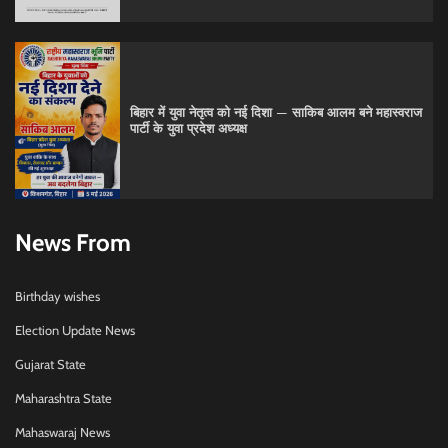
बिहार में युवा नेतृत्व को नई दिशा — साकिब आलम बने महास्वराज
पार्टी के युवा प्रदेश अध्यक्ष
News From
Birthday wishes
Election Update News
Gujarat State
Maharashtra State
Mahaswaraj News