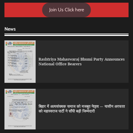
Join Us Click here
News
Rashtriya Mahaswaraj Bhumi Party Announces
National Office Bearers
बिहार में अल्पसंख्यक समाज को मजबूत नेतृत्व — यासीन अरफात
को महास्वराज पार्टी ने सौंपी बड़ी जिम्मेदारी