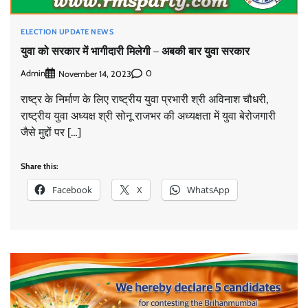
ELECTION UPDATE NEWS
युवा को सरकार में भागीदारी मिलेगी – अबकी बार युवा सरकार
Admin
0
November 14, 2023
राष्ट्र के निर्माण के लिए राष्ट्रीय युवा प्रभारी श्री अविनाश चौधरी,
राष्ट्रीय युवा अध्यक्ष श्री सोनू राजभर की अध्यक्षता में युवा बेरोजगारी
जैसे मुद्दों पर […]
Share this:
Facebook
X
WhatsApp