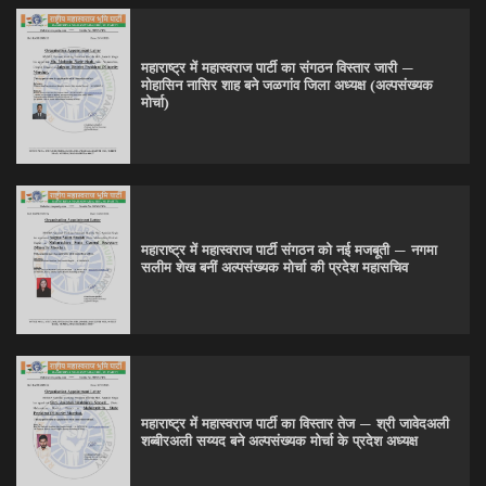
महाराष्ट्र में महास्वराज पार्टी का संगठन विस्तार जारी —
मोहासिन नासिर शाह बने जळगांव जिला अध्यक्ष (अल्पसंख्यक
मोर्चा)
महाराष्ट्र में महास्वराज पार्टी संगठन को नई मजबूती — नगमा
सलीम शेख बनीं अल्पसंख्यक मोर्चा की प्रदेश महासचिव
महाराष्ट्र में महास्वराज पार्टी का विस्तार तेज — श्री जावेदअली
शब्बीरअली सय्यद बने अल्पसंख्यक मोर्चा के प्रदेश अध्यक्ष