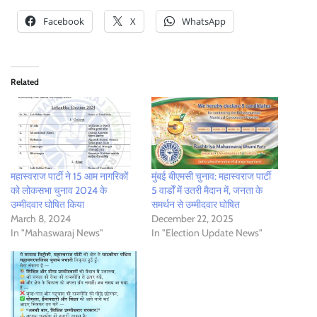
Facebook
X
WhatsApp
Related
महास्वराज पार्टी ने 15 आम नागरिकों
मुंबई बीएमसी चुनाव: महास्वराज पार्टी
को लोकसभा चुनाव 2024 के
5 वार्डों में उतरी मैदान में, जनता के
उम्मीदवार घोषित किया
समर्थन से उम्मीदवार घोषित
March 8, 2024
December 22, 2025
In "Mahaswaraj News"
In "Election Update News"