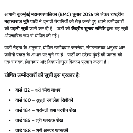
आगामी
बृहन्मुंबई महानगरपालिका (BMC) चुनाव 2026
को लेकर
राष्ट्रीय
महास्वराज भूमि पार्टी
ने चुनावी तैयारियों को तेज़ करते हुए अपने उम्मीदवारों
की
पहली सूची
जारी कर दी है। पार्टी की
केंद्रीय चुनाव समिति
द्वारा यह सूची
औपचारिक रूप से घोषित की गई।
पार्टी नेतृत्व के अनुसार, घोषित उम्मीदवार जनसेवा, संगठनात्मक अनुभव और
ज़मीनी पकड़ के आधार पर चुने गए हैं। पार्टी का उद्देश्य मुंबई की जनता को
एक सशक्त, ईमानदार और विकासोन्मुख विकल्प प्रदान करना है।
घोषित उम्मीदवारों की सूची इस प्रकार है:
वार्ड 122
– श्री
रमेश जाधव
वार्ड 160
– सुश्री
स्वालेहा सिद्दीकी
वार्ड 184
– श्रीमती
शमा परवीन शेख
वार्ड 185
– श्री
फारूक शेख
वार्ड 188
– श्री
अनवर फारूकी